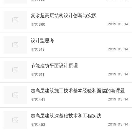
复杂超高层结构设计创新与实践
2019-03-14
浏览:360
设计型思考
2019-03-14
浏览:518
节能建筑平面设计原理
2019-03-14
浏览:611
超高层建筑施工技术基本经验和面临的新课题
2019-03-14
浏览:441
超高层建筑深基础技术和工程实践
2019-03-14
浏览:453