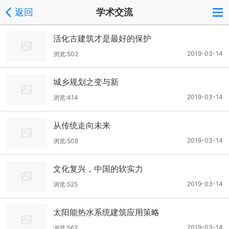
返回
学术交流
活化古建筑才是最好的保护
2019-03-14
浏览:502
城乡规划之变与新
2019-03-14
浏览:414
从传统走向未来
2019-03-14
浏览:508
文化复兴，中国的软实力
2019-03-14
浏览:525
太阳能热水系统建筑应用策略
2019-03-14
浏览:562