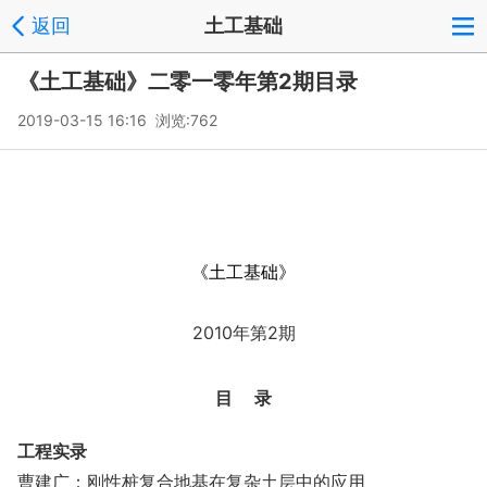
返回
土工基础
《土工基础》二零一零年第2期目录
2019-03-15 16:16 浏览:
762
《土工基础》
2010年第2期
目 录
工程实录
曹建广：刚性桩复合地基在复杂土层中的应用