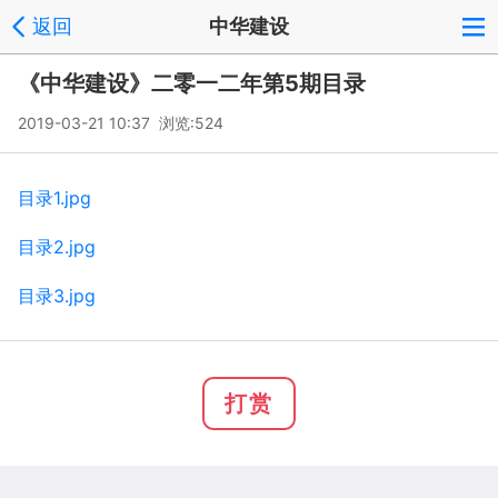
返回
中华建设
《中华建设》二零一二年第5期目录
2019-03-21 10:37 浏览:
524
目录1.jpg
目录2.jpg
目录3.jpg
打赏