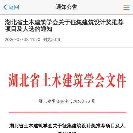
返回
通知公告
湖北省土木建筑学会关于征集建筑设计奖推荐
项目及人选的通知
2026-07-08 11:20 浏览:
506