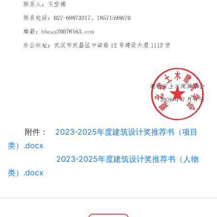
附件：
2023-2025年度建筑设计奖推荐书（项目
类）.docx
2023-2025年度建筑设计奖推荐书（人物
类）.docx