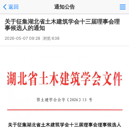
返回
通知公告
关于征集湖北省土木建筑学会十三届理事会理
事候选人的通知
2026-05-07 09:28 浏览:
638