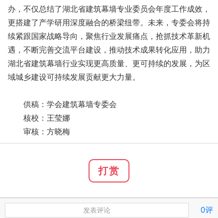
办，不仅总结了湖北省建筑幕墙专业委员会年度工作成效，
更搭建了产学研用深度融合的桥梁纽带。未来，专委会将持
续紧跟国家战略导向，聚焦行业发展痛点，抢抓技术革新机
遇，不断完善交流平台建设，推动技术成果转化应用，助力
湖北省建筑幕墙行业实现更高质量、更可持续的发展，为区
域城乡建设可持续发展贡献更大力量。
供稿：学会建筑幕墙专委会
核校：王莹娜
审核：方晓梅
打赏
0评
发表评论