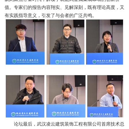
值。专家们的报告内容翔实、见解深刻，既有理论高度，又
有实践指导意义，引发了与会者的广泛共鸣。
论坛最后，武汉凌云建筑装饰工程有限公司首席技术总