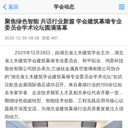
返回
学会动态
聚焦绿色智能 共话行业新篇 学会建筑幕墙专业
委员会学术论坛圆满落幕
2025-12-30 09:26 浏览:
461
2025年12月26日，由湖北省土木建筑学会主办，湖北
省土木建筑学会建筑幕墙专业委员会、和平铝业、鸿星科技
股份有限公司联合承办,兰迪钛金属真空玻璃有限公司协办
的"湖北省土木建筑学会建筑幕墙专业委员会学术论坛"在武
汉欧亚会展国际酒店成功召开。来自幕墙行业的100余位知
名专家学者、企业技术领军人才及相关单位代表齐聚一堂，
围绕绿色低碳转型、智能技术创新、工程实践应用等核心议
题展开深度交流，为湖北省建筑幕墙行业高质量发展注入强
劲动力。