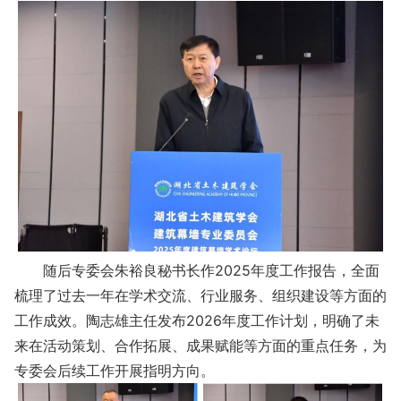
随后专委会朱裕良秘书长作2025年度工作报告，全面
梳理了过去一年在学术交流、行业服务、组织建设等方面的
工作成效。陶志雄主任发布2026年度工作计划，明确了未
来在活动策划、合作拓展、成果赋能等方面的重点任务，为
专委会后续工作开展指明方向。