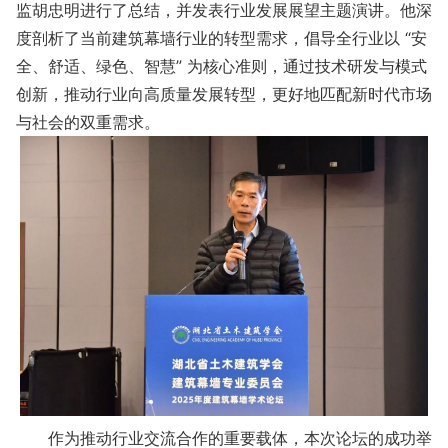
监胡忠明进行了总结，并发表行业发展展望主题演讲。他深
度剖析了当前建筑幕墙行业的转型需求，倡导全行业以 “安
全、舒适、绿色、智慧” 为核心准则，通过技术研发与模式
创新，推动行业向高质量发展转型，更好地匹配新时代市场
与社会的双重需求。
作为推动行业交流合作的重要载体，本次论坛的成功举