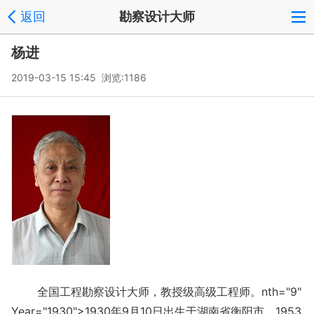
返回
勘察设计大师
杨进
2019-03-15 15:45 浏览:
1186
全国工程勘察设计大师，教授级高级工程师。
nth="9"
Year="1930">1930年9月10日
出生于湖南省衡阳市。1953