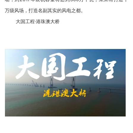
万级风场，打造名副其实的风电之都。
大国工程·港珠澳大桥