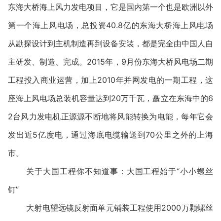
东海大桥海上风力发电项目，它是国内第一个也是欧洲以外
第一个海上风电场，总投资40.8亿的东海大桥海上风电场
从勘探设计到主机制造再到设备安装，都是完全由中国人自
主研发、制造、完成。2015年，9月份东海大桥风电场二期
工程投入商业运营，加上2010年并网发电的一期工程，这
座海上风电场总装机容量达到20万千瓦，矗立在东海中的6
2台风力发电机正源源不断地将风能转换为电能，每年它会
发出近5亿度电，通过海底电缆输送到70公里之外的上海
市。
关于大国工程你不知道事：大国工程始于“小小螺丝
钉”
大射电望远镜反射面单元铺装工程使用2000万颗螺丝