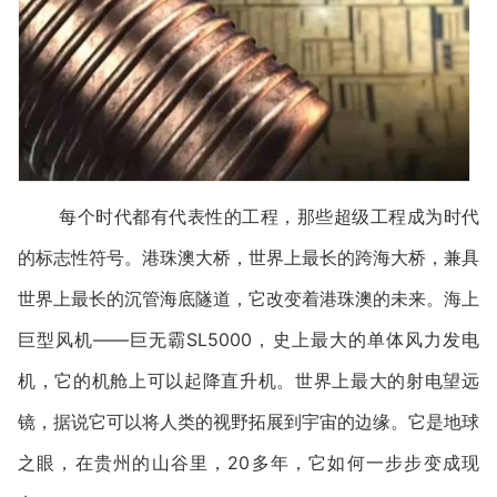
每个时代都有代表性的工程，那些超级工程成为时代
的标志性符号。港珠澳大桥，世界上最长的跨海大桥，兼具
世界上最长的沉管海底隧道，它改变着港珠澳的未来。海上
巨型风机——巨无霸SL5000，史上最大的单体风力发电
机，它的机舱上可以起降直升机。世界上最大的射电望远
镜，据说它可以将人类的视野拓展到宇宙的边缘。它是地球
之眼，在贵州的山谷里，20多年，它如何一步步变成现