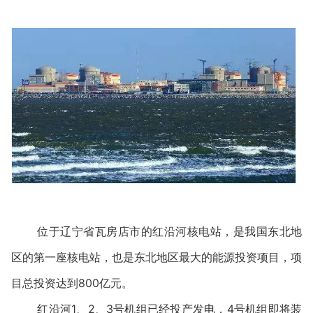
位于辽宁省瓦房店市的红沿河核电站，是我国东北地
区的第一座核电站，也是东北地区最大的能源投资项目，项
目总投资达到800亿元。
红沿河1、2、3号机组已经投产发电，4号机组即将装