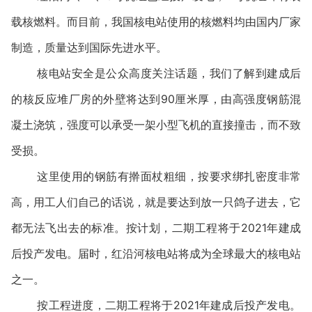
载核燃料。而目前，我国核电站使用的核燃料均由国内厂家
制造，质量达到国际先进水平。
核电站安全是公众高度关注话题，我们了解到建成后
的核反应堆厂房的外壁将达到90厘米厚，由高强度钢筋混
凝土浇筑，强度可以承受一架小型飞机的直接撞击，而不致
受损。
这里使用的钢筋有擀面杖粗细，按要求绑扎密度非常
高，用工人们自己的话说，就是要达到放一只鸽子进去，它
都无法飞出去的标准。按计划，二期工程将于2021年建成
后投产发电。届时，红沿河核电站将成为全球最大的核电站
之一。
按工程进度，二期工程将于2021年建成后投产发电。