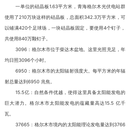
一单位的硅晶板1.63平方米，青海格尔木光伏电站群
使用了210万块这样的硅晶板，总面积342.3万平方米，可
以铺满420个足球场，一块硅晶板固定，要使用4个钉子，
共使用840万颗钉子。
3096：格尔木市位于柴达木盆地。这里光照充足，年
均日照3096个小时。
6950：格尔木市的太阳辐射强度大。每平方米的年辐
射总量达到6950 兆焦。
15.5亿：自然条件优越，使得这里具备太阳能发电的
巨大潜力。格尔木市太阳能发电的蕴藏量高达15.5 亿千
瓦。
37665：格尔木市境内的太阳能理论发电量达到3766