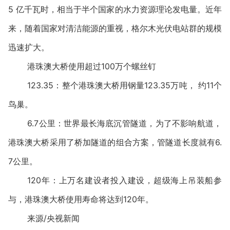
5 亿千瓦时，相当于半个国家的水力资源理论发电量。近年
来，随着国家对清洁能源的重视，格尔木光伏电站群的规模
迅速扩大。
港珠澳大桥使用超过100万个螺丝钉
123.35：整个港珠澳大桥用钢量123.35万吨， 约11个
鸟巢。
6.7公里：世界最长海底沉管隧道，为了不影响航道，
港珠澳大桥采用了桥加隧道的组合方案，管隧道长度就有6.
7公里。
120年：上万名建设者投入建设，超级海上吊装船参
与，港珠澳大桥使用寿命将达到120年。
来源/央视新闻