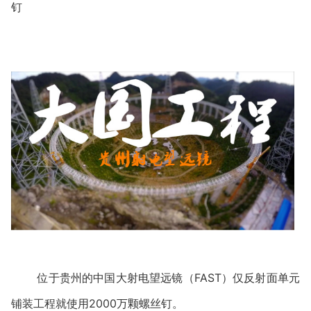
钉
位于贵州的中国大射电望远镜（FAST）仅反射面单元
铺装工程就使用2000万颗螺丝钉。