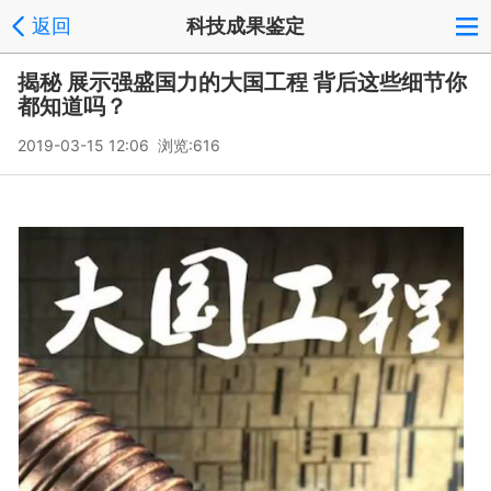
返回
科技成果鉴定
揭秘 展示强盛国力的大国工程 背后这些细节你
都知道吗？
2019-03-15 12:06 浏览:
616