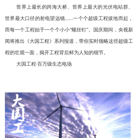
世界上最长的跨海大桥、世界上最大的光伏电站群、
世界最大口径的射电望远镜……一个个超级工程拔地而起，
而每一个工程始于一个个小小“螺丝钉”。国庆期间，央视新
闻将推出《大国工程》系列报道，带你实时领略这些超级工
程的壮观一面，揭开工程背后鲜为人知的细节。
大国工程·百万级生态电场