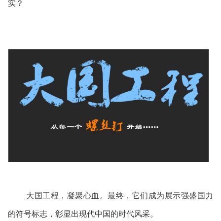
实？
大国工程，凝聚心血。最终，它们成为展示强盛国力
的符号标志，彰显出现代中国的时代风采。