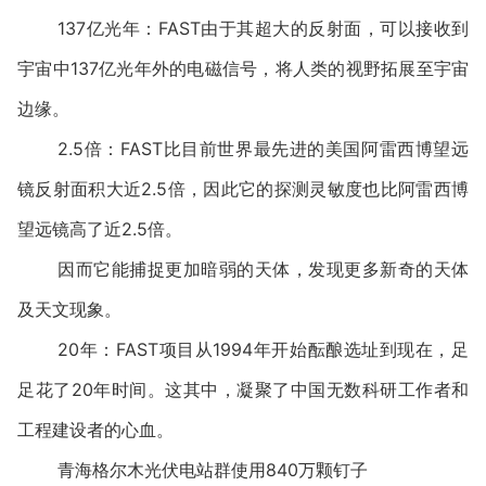
137亿光年：FAST由于其超大的反射面，可以接收到
宇宙中137亿光年外的电磁信号，将人类的视野拓展至宇宙
边缘。
2.5倍：FAST比目前世界最先进的美国阿雷西博望远
镜反射面积大近2.5倍，因此它的探测灵敏度也比阿雷西博
望远镜高了近2.5倍。
因而它能捕捉更加暗弱的天体，发现更多新奇的天体
及天文现象。
20年：FAST项目从1994年开始酝酿选址到现在，足
足花了20年时间。这其中，凝聚了中国无数科研工作者和
工程建设者的心血。
青海格尔木光伏电站群使用840万颗钉子