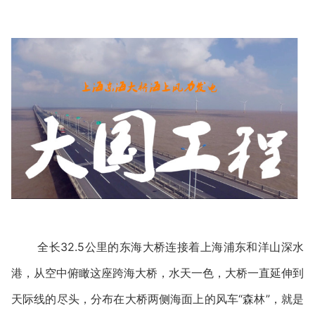
全长32.5公里的东海大桥连接着上海浦东和洋山深水
港，从空中俯瞰这座跨海大桥，水天一色，大桥一直延伸到
天际线的尽头，分布在大桥两侧海面上的风车“森林”，就是