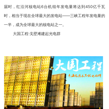
届时，红沿河核电站6台机组年发电量将达到450亿千瓦
时，相当于现在全球最大的发电站——三峡工程年发电量的
一半，成为全球最大的核电站之一。
大国工程·戈壁滩建起光电群