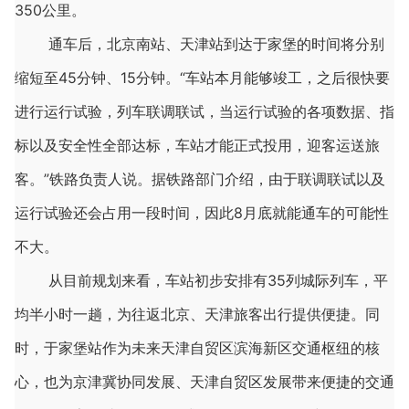
350公里。
通车后，北京南站、天津站到达于家堡的时间将分别
缩短至45分钟、15分钟。“车站本月能够竣工，之后很快要
进行运行试验，列车联调联试，当运行试验的各项数据、指
标以及安全性全部达标，车站才能正式投用，迎客运送旅
客。”铁路负责人说。据铁路部门介绍，由于联调联试以及
运行试验还会占用一段时间，因此8月底就能通车的可能性
不大。
从目前规划来看，车站初步安排有35列城际列车，平
均半小时一趟，为往返北京、天津旅客出行提供便捷。同
时，于家堡站作为未来天津自贸区滨海新区交通枢纽的核
心，也为京津冀协同发展、天津自贸区发展带来便捷的交通