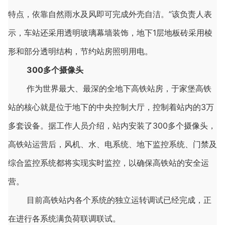
特点，依靠自然雨水及风即可完成外壳自洁。”该负责人表
示，车站还采用透明玻璃幕墙装饰，地下1层地板砖采用棱
形和部分透明结构，节约站房照明用电。
300
多个摄像头
作为世界最大、最深的全地下高铁站房，于家堡高铁
站的核心就是位于地下的中央控制大厅，控制着站内的3万
多套设备。据工作人员介绍，站内安装了300多个摄像头，
高铁站运营后，风机、水、电系统、地下监控系统、门禁及
综合监控系统都将实现实时监控，以确保高铁站的安全运
营。
目前高铁站内各个系统的独立运转调试已经完成，正
在进行各系统满负荷联调联试。