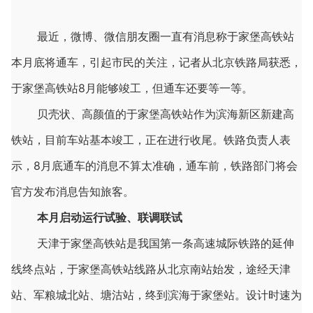
最近，微博、微信朋友圈一直有消息称于家堡高铁站
本月底将通车，引起市民的关注，记者从北京铁路局获悉，
于家堡高铁站8月能够竣工，但通车还要等一等。
贝壳状、高颜值的于家堡高铁站作为滨海新区新建高
铁站，目前车站基本竣工，正在进行收尾。铁路负责人表
示，8月底通车的消息不算太准确，通车前，铁路部门将会
官方发布消息告知旅客。
本月启动运行试验、联调联试
天津于家堡高铁站是我国第一条高速城际铁路的延伸
线终点站，于家堡高铁站线路从北京南站始发，途经天津
站、军粮城北站、塘沽站，终到滨海于家堡站。设计时速为