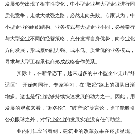
发展形势出现了根本性变化，中小型企业与大型企业进行同
质化竞争，走做大做强之路，必然走向失败。专家认为，中
小型企业的组织结构、业务模式与大型企业不同，必须奉行
与大型企业不同的经营策略，充分发挥自身优势，向专业化
方向发展，形成履约能力强、成本低、质量优的业务模式，
寻求与大型工程承包商形成战略合作关系。
实际上，在新常态下，越来越多的中小型企业走出“舒
适区”，开始向同行、专家学习，在“取经”路上的团队日渐
增多。这也是行业能够持续快速发展的动力之一。因此，用
发展的观点来看，“寒冬论”、“破产论”等言论，除了能吸引
公众眼球之外，对行业企业的发展实在没有任何助益。
业内同仁应当看到，建筑业的改革效果在逐步显现、