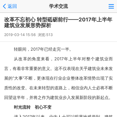
返回
学术交流
改革不忘初心 转型砥砺前行——2017年上半年
建筑业发展形势探析
2019-03-14 15:56 浏览:
513
转眼间，2017年已经走完一半。
从改革的角度来看，2017年上半年对整个建筑业而
言，有着非常重要的意义。这不仅表现在关乎建筑业未来发
展的“大事”不断，更体现在行业企业整体改革情势出现了实
质性的改变。在未来转型的道路上，相信业内人士必将不断
回望这半年，并将之作为建筑业步入发展新阶段的新起点。
时光流转 初心不变
进入2017年以来，业内人士可以明显地感觉到，建筑