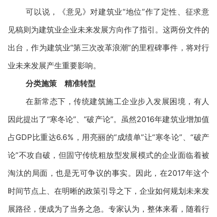
可以说，《意见》对建筑业“地位”作了定性、征求意
见稿则为建筑业企业未来发展方向作了指引。这两份文件的
出台，作为建筑业“第三次改革浪潮”的里程碑事件，将对行
业未来发展产生重要影响。
分类施策 精准转型
在新常态下，传统建筑施工企业步入发展困境，有人
因此提出了“寒冬论”、“破产论”。虽然2016年建筑业增加值
占GDP比重达6.6%，用亮丽的“成绩单”让“寒冬论”、“破产
论”不攻自破，但固守传统粗放型发展模式的企业面临着被
淘汰的局面，也是无可争议的事实。因此，在2017年这个
时间节点上、在明晰的政策引导之下，企业如何规划未来发
展路径，便成为了当务之急。专家认为，整体来看，随着行