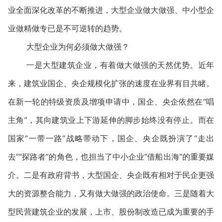
业全面深化改革的不断推进，大型企业做大做强、中小型企
业做精做专已是不可逆转的趋势。
大型企业为何必须做大做强？
一是大型建筑企业，有着做大做强的天然优势。近年
来，建筑业国企、央企规模化扩张的速度在业界有目共睹。
在新一轮的特级资质及增项申请中，国企、央企依然在“唱
主角”，其向建筑业上下游延伸的脚步始终没有停止。而在
国家“一带一路”战略带动下，国企、央企既扮演了“走出
去”“探路者”的角色，也担当了中小企业“借船出海”的重要媒
介。二是有政府背书，大型国企、央企既有相对于民企更强
大的资源整合能力，又有做大做强的政治使命。三是随着大
型民营建筑企业的发展，上市、股份制改造已成为重要的手