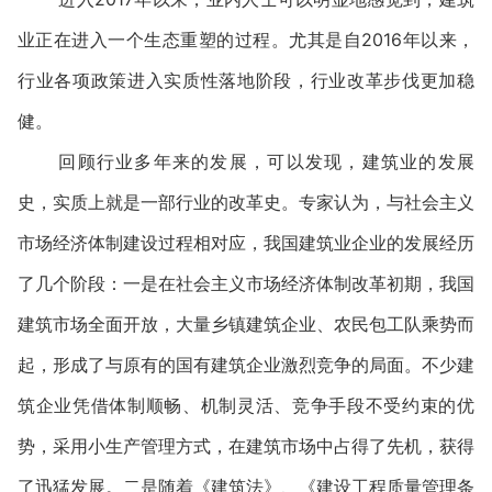
业正在进入一个生态重塑的过程。尤其是自2016年以来，
行业各项政策进入实质性落地阶段，行业改革步伐更加稳
健。
回顾行业多年来的发展，可以发现，建筑业的发展
史，实质上就是一部行业的改革史。专家认为，与社会主义
市场经济体制建设过程相对应，我国建筑业企业的发展经历
了几个阶段：一是在社会主义市场经济体制改革初期，我国
建筑市场全面开放，大量乡镇建筑企业、农民包工队乘势而
起，形成了与原有的国有建筑企业激烈竞争的局面。不少建
筑企业凭借体制顺畅、机制灵活、竞争手段不受约束的优
势，采用小生产管理方式，在建筑市场中占得了先机，获得
了迅猛发展。二是随着《建筑法》、《建设工程质量管理条