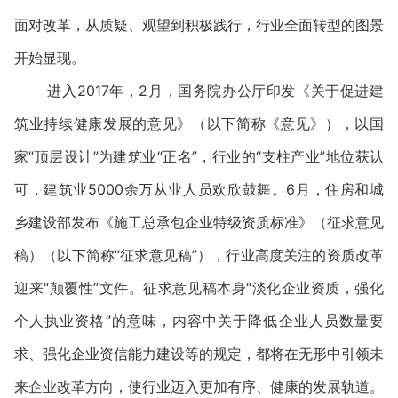
面对改革，从质疑、观望到积极践行，行业全面转型的图景
开始显现。
进入2017年，2月，国务院办公厅印发《关于促进建
筑业持续健康发展的意见》（以下简称《意见》），以国
家“顶层设计”为建筑业“正名”，行业的“支柱产业”地位获认
可，建筑业5000余万从业人员欢欣鼓舞。6月，住房和城
乡建设部发布《施工总承包企业特级资质标准》（征求意见
稿）（以下简称“征求意见稿”），行业高度关注的资质改革
迎来“颠覆性”文件。征求意见稿本身“淡化企业资质，强化
个人执业资格”的意味，内容中关于降低企业人员数量要
求、强化企业资信能力建设等的规定，都将在无形中引领未
来企业改革方向，使行业迈入更加有序、健康的发展轨道。