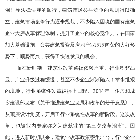
例》等法律法规的颁行，建筑市场公平竞争的规则得以确
立，建筑市场竞争行为逐步规范，不少陷入困境的国有建筑
企业大胆改革管理体制，提升了企业的核心竞争力，在国家
加大基础设施、公共建筑投资及房地产业欣欣向荣的大好形
势下，顺势而兴，获得了快速发展的机会。
而在新时期，建筑业改革路径依赖严重、行业积弊凸
显、产业升级过程缓慢，甚至不少企业渐渐陷入了举步维艰
的境地，行业系统性改革被提上日程。2014年，住房和城
乡建设部发布《关于推进建筑业发展和改革的若干意见》，
从顶层设计角度，开启了行业系统性改革的新阶段。这次改
革，也被业内专家称之为建筑业的“第三次改革浪潮”。因
此，进入新时期以来，建筑业改革政策密集出台，行业企业