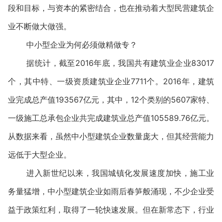
段和目标，与资本的紧密结合，也在推动着大型民营建筑企
业不断做大做强。
中小型企业为何必须做精做专？
据统计，截至2016年底，我国共有建筑业企业83017
个，其中特、一级资质建筑业企业7711个。2016年，建筑
业完成总产值193567亿元，其中，12个类别的5607家特、
一级施工总承包企业共完成建筑业总产值105589.76亿元。
从数据来看，虽然中小型建筑企业数量庞大，但其经营能力
远低于大型企业。
进入新世纪以来，我国城镇化发展速度加快，施工业
务量猛增，中小型建筑企业如雨后春笋般涌现，不少企业受
益于政策红利，取得了一轮快速发展。但在新常态下，行业