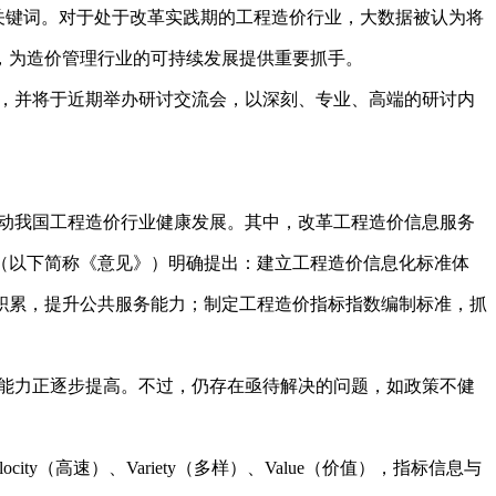
的关键词。对于处于改革实践期的工程造价行业，大数据被认为将
，为造价管理行业的可持续发展提供重要抓手。
，并将于近期举办研讨交流会，以深刻、专业、高端的研讨内
动我国工程造价行业健康发展。其中，改革工程造价信息服务
》（以下简称《意见》）明确提出：建立工程造价信息化标准体
积累，提升公共服务能力；制定工程造价指标指数编制标准，抓
能力正逐步提高。不过，仍存在亟待解决的问题，如政策不健
ty（高速）、Variety（多样）、Value（价值），指标信息与