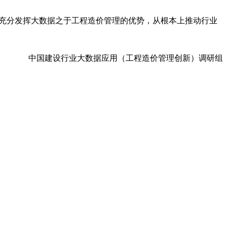
充分发挥大数据之于工程造价管理的优势，从根本上推动行业
中国建设行业大数据应用（工程造价管理创新）调研组