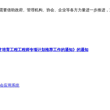
需要借助政府、管理机构、协会、企业等各方力量进一步推进，
人才培育工程工程师专项计划推荐工作的通知》的通知
会应用系统