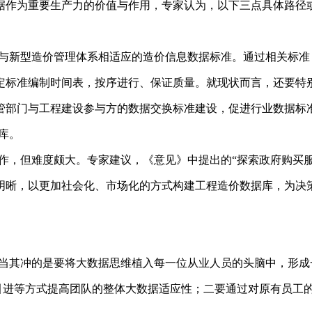
据作为重要生产力的价值与作用，专家认为，以下三点具体路径
与新型造价管理体系相适应的造价信息数据标准。通过相关标准
定标准编制时间表，按序进行、保证质量。就现状而言，还要特
管部门与工程建设参与方的数据交换标准建设，促进行业数据标
库。
作，但难度颇大。专家建议，《意见》中提出的“探索政府购买
明晰，以更加社会化、市场化的方式构建工程造价数据库，为决
当其冲的是要将大数据思维植入每一位从业人员的头脑中，形成
才引进等方式提高团队的整体大数据适应性；二要通过对原有员工