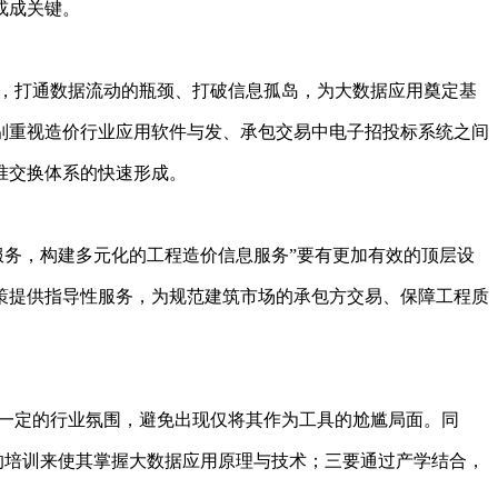
或成关键。
，打通数据流动的瓶颈、打破信息孤岛，为大数据应用奠定基
别重视造价行业应用软件与发、承包交易中电子招投标系统之间
准交换体系的快速形成。
服务，构建多元化的工程造价信息服务”要有更加有效的顶层设
策提供指导性服务，为规范建筑市场的承包方交易、保障工程质
一定的行业氛围，避免出现仅将其作为工具的尬尴局面。同
的培训来使其掌握大数据应用原理与技术；三要通过产学结合，