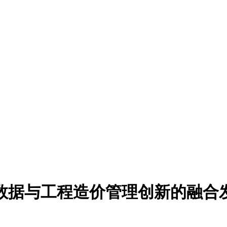
数据与工程造价管理创新的融合