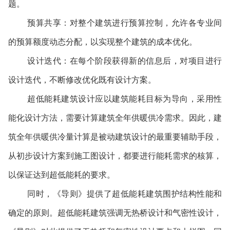
题。
预算共享：对整个建筑进行预算控制，允许各专业间
的预算额度动态分配，以实现整个建筑的成本优化。
设计迭代：在每个阶段获得新的信息后，对项目进行
设计迭代，不断修改优化既有设计方案。
超低能耗建筑设计应以建筑能耗目标为导向，采用性
能化设计方法，需要计算建筑全年供暖供冷需求。因此，建
筑全年供暖供冷量计算是被动建筑设计的最重要辅助手段，
从初步设计方案到施工图设计，都要进行能耗需求的核算，
以保证达到超低能耗的要求。
同时，《导则》提供了超低能耗建筑围护结构性能和
确定的原则。超低能耗建筑强调无热桥设计和气密性设计，