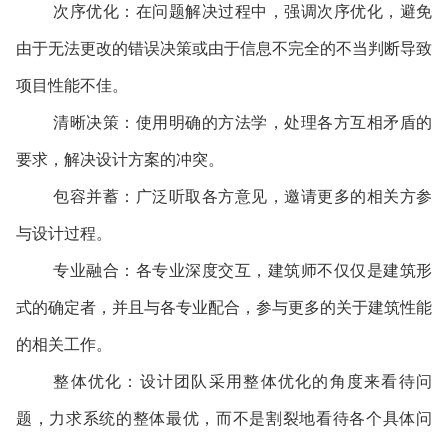
次序优化：在问题解决过程中，强调次序优化，避免
由于无法更改的错误决策或由于信息不完全的不当判断导致
项目性能不佳。
清晰决策：使用明确的方法学，处理各方互相矛盾的
要求，解决设计方案的冲突。
包容并蓄：广泛听取各方意见，邀请更多的相关方参
与设计过程。
专业融合：各专业深度交互，建筑师不仅仅是建筑形
式的确定者，并且与各专业配合，参与更多的关于建筑性能
的相关工作。
整体优化：设计团队采用整体优化的角度来看待问
题，力求系统的整体最优，而不是割裂地看待各个具体问