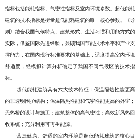
指标包括能耗指标、气密性指标及室内环境参数。超低能耗
建筑的技术指标是衡量超低能耗建筑的唯一核心参数。《导
则》结合我国气候特点、建筑形式、生活习惯和用能方式的
实际，借鉴国际先进经验，兼顾我国节能技术水平和产业支
撑能力，在国内现行标准要求的基础上，适度提高室内环境
舒适度，经模拟计算分析确定了我国不同气候区的技术指
标。
超低能耗建筑具有六大技术特征：保温隔热性能更高
的非透明围护结构；保温隔热性能和气密性能更高的外窗；
无热桥的设计与施工；建筑整体的高气密性；高效新风热回
收系统；充分利用可再生能源。
营造健康、舒适的室内环境是超低能耗建筑的核心目