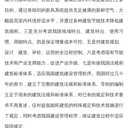
目的，通过有组织的新风系统提供充足健康的新鲜空气，大
幅提高室内环境舒适水平，并通过各种建筑节能技术降低建
筑能耗。三是充分考虑我国地域特点、建筑特点、使用习
惯、用能特点。四是保证增量成本可控。五是对建筑规划、
设计、建造、评价、运营的全过程控制。六是考虑现有节能
技术和产业支撑能力，促进产业升级。七是衔接我国法规和
建筑标准体系，适应我国建筑建设管理程序。我国经过几十
年的努力，建立了完整的建筑法规和标准体系。导则的编制
立足于现有的建筑法规和标准体系，对已有的规定和技术要
求不再复述，仅对超低能耗建筑的特殊规定和技术措施进行
了规定，同时考虑我国建设管理程序，保证建造过程中适应
我国规定。