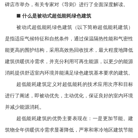
碑店市举办，有关专家对《导则》进行了全面深度解读。
■
什么是被动式超低能耗绿色建筑
被动式超低能耗绿色建筑（以下简称超低能耗建筑）
是指适应气候特征和自然条件，通过保温隔热性能和气密性
能更高的围护结构，采用高效热回收技术，最大程度地降低
建筑供暖供冷需求，并充分利用可再生能源，以更少的能源
消耗提供舒适室内环境并能满足绿色建筑基本要求的建筑。
超低能耗建筑定义对超低能耗的技术应用次序和目标
进行了阐述，即被动优先，主动优化，保证良好的室内环境
并减少能源消耗。
超低能耗建筑的优势主要表现在：一是更加节能。建
筑物全年供暖供冷需求显著降低，严寒和寒冷地区建筑节能