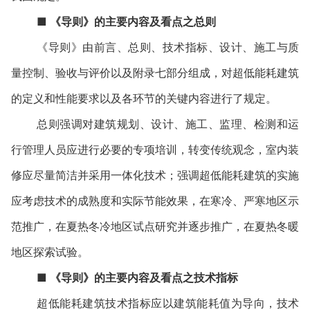
■
《导则》的主要内容及看点之总则
《导则》由前言、总则、技术指标、设计、施工与质
量控制、验收与评价以及附录七部分组成，对超低能耗建筑
的定义和性能要求以及各环节的关键内容进行了规定。
总则强调对建筑规划、设计、施工、监理、检测和运
行管理人员应进行必要的专项培训，转变传统观念，室内装
修应尽量简洁并采用一体化技术；强调超低能耗建筑的实施
应考虑技术的成熟度和实际节能效果，在寒冷、严寒地区示
范推广，在夏热冬冷地区试点研究并逐步推广，在夏热冬暖
地区探索试验。
■
《导则》的主要内容及看点之技术指标
超低能耗建筑技术指标应以建筑能耗值为导向，技术