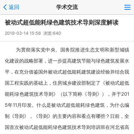
返回
学术交流
被动式超低能耗绿色建筑技术导则深度解读
2019-03-14 15:56 浏览:
640
为贯彻落实党中央、国务院推进生态文明和新型城镇
化建设的战略部署，进一步提高建筑节能与绿色建筑发展水
平，在充分借鉴国外被动式超低能耗建筑建设经验并结合我
国工程实践的基础上，住房城乡建设部制定了《被动式超低
能耗绿色建筑技术导则》（以下简称《导则》），并于201
5年11月印发。什么是被动式超低能耗绿色建筑，为什么编
制《导则》，《导则》的主要内容和看点有哪些？日前，全
国首次被动式超低能耗绿色建筑技术导则培训班在河北省高