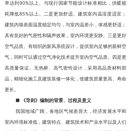
率达到90%以上。与现行国家节能设计标准相比，供暖能
耗降低85%以上。二是更加舒适。建筑室内温湿度适宜；
建筑内墙表面温度稳定均匀，与室内温差小，体感更舒适；
具有良好的气密性和隔声效果，室内环境更安静。三是更好
空气品质。有组织的新风系统设计，提供室内足够的新鲜空
气，同时可以通过空气净化技术提升室内空气品质。四是更
高质量保证。无热桥、高气密性设计，采用高品质材料部
品，精细化施工及建筑装修一体化，使建筑质量更高、寿命
更长。
■
《导则》编制的背景、过程及意义
我国地域广阔，各地区气候差异大，经济发展水平和
室内环境标准低，建筑特点、建筑技术和产业水平以及人们