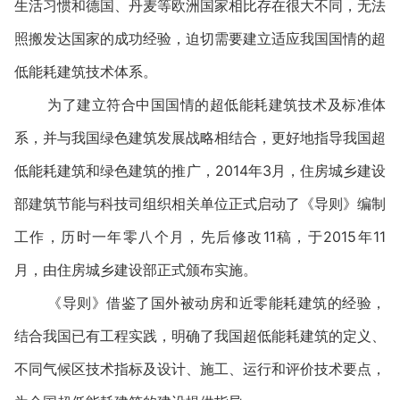
生活习惯和德国、丹麦等欧洲国家相比存在很大不同，无法
照搬发达国家的成功经验，迫切需要建立适应我国国情的超
低能耗建筑技术体系。
为了建立符合中国国情的超低能耗建筑技术及标准体
系，并与我国绿色建筑发展战略相结合，更好地指导我国超
低能耗建筑和绿色建筑的推广，2014年3月，住房城乡建设
部建筑节能与科技司组织相关单位正式启动了《导则》编制
工作，历时一年零八个月，先后修改11稿，于2015年11
月，由住房城乡建设部正式颁布实施。
《导则》借鉴了国外被动房和近零能耗建筑的经验，
结合我国已有工程实践，明确了我国超低能耗建筑的定义、
不同气候区技术指标及设计、施工、运行和评价技术要点，