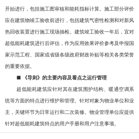
开始进行，包括施工图审核和能耗指标计算。施工部分评价
应在建筑物竣工验收前进行，包括建筑气密性检测和对新风
热回收装置进行施工现场抽检。建筑竣工验收一年后，宜对
超低能耗建筑进行后评估，作为应用效果评价参考及申报国
家示范工程、国家或省级各级政府财政补贴等相关各类荣誉
的重要依据。
■
《导则》的主要内容及看点之运行管理
超低能耗建筑应针对其在建筑围护结构、暖通空调系
统等方面的特点进行维护和管理。针对对象为物业单位和业
主，关键环节为日常运行和二次装修。物业管理单位应提供
针对超低能耗建筑特点的用户手册和用户注意事项。