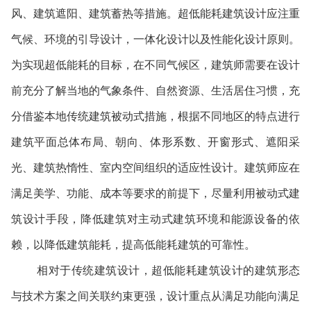
风、建筑遮阳、建筑蓄热等措施。超低能耗建筑设计应注重
气候、环境的引导设计，一体化设计以及性能化设计原则。
为实现超低能耗的目标，在不同气候区，建筑师需要在设计
前充分了解当地的气象条件、自然资源、生活居住习惯，充
分借鉴本地传统建筑被动式措施，根据不同地区的特点进行
建筑平面总体布局、朝向、体形系数、开窗形式、遮阳采
光、建筑热惰性、室内空间组织的适应性设计。建筑师应在
满足美学、功能、成本等要求的前提下，尽量利用被动式建
筑设计手段，降低建筑对主动式建筑环境和能源设备的依
赖，以降低建筑能耗，提高低能耗建筑的可靠性。
相对于传统建筑设计，超低能耗建筑设计的建筑形态
与技术方案之间关联约束更强，设计重点从满足功能向满足