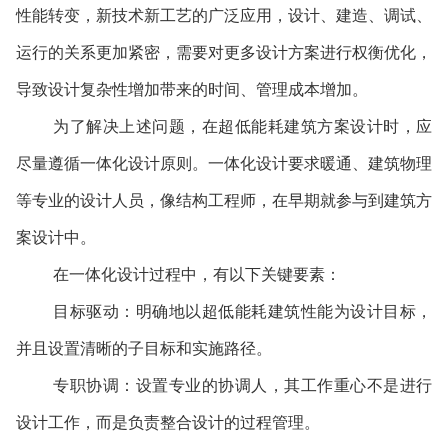
性能转变，新技术新工艺的广泛应用，设计、建造、调试、
运行的关系更加紧密，需要对更多设计方案进行权衡优化，
导致设计复杂性增加带来的时间、管理成本增加。
为了解决上述问题，在超低能耗建筑方案设计时，应
尽量遵循一体化设计原则。一体化设计要求暖通、建筑物理
等专业的设计人员，像结构工程师，在早期就参与到建筑方
案设计中。
在一体化设计过程中，有以下关键要素：
目标驱动：明确地以超低能耗建筑性能为设计目标，
并且设置清晰的子目标和实施路径。
专职协调：设置专业的协调人，其工作重心不是进行
设计工作，而是负责整合设计的过程管理。