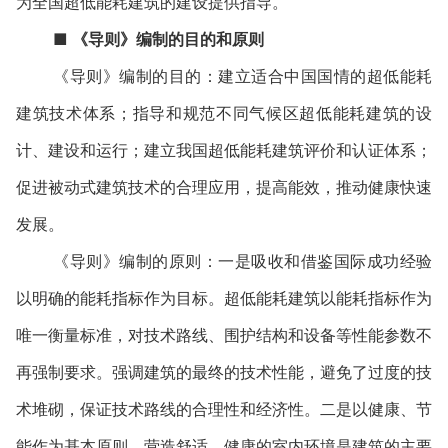
为全国超低能耗建筑的建设提供指导。
■
《导则》编制的目的和原则
《导则》编制的目的：建立适合中国国情的超低能耗
建筑技术体系；指导和规范不同气候区超低能耗建筑的设
计、建设和运行；建立我国超低能耗建筑评价和认证体系；
促进被动式建筑技术的合理应用，提高能效，推动健康快速
发展。
《导则》编制的原则：一是吸收和借鉴国际成功经验
以明确的能耗指标作为目标。超低能耗建筑以能耗指标作为
唯一衡量标准，对技术路线、围护结构和设备等性能参数不
再强制要求。强调建筑的最终的技术性能，避免了过度的技
术堆砌，保证技术路线的合理性和经济性。二是以健康、节
能作为基本原则。营造舒适、健康的室内环境是建筑的主要