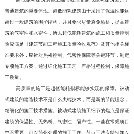
普通建筑的重要体现。超低能耗建筑由于采用了保温性能远
超过一般建筑的围护结构，并且要求尽量避免热桥，提高建
筑的气密性和水密性，所以超低能耗建筑的施工和质量控制
除应满足《建筑节能工程施工质量验收规范》及其他相关标
准要求外，应针对热桥控制、气密性保障等关键环节，制定
专项施工方案，通过细化施工工艺，严格过程控制，保障施
工质量。
高质量的施工是超低能耗指标能够实现的保障。被动
式建筑的建造技术不是什么尖端技术，而是新的节能理念，
精细化的施工技术措施。被动式建筑施工细节的焦点是保证
建筑的保温性、无热桥、气密性、隔声性。一些在常规项目
中不重要、可以简化处理的施工工序、节点工法应特别加以