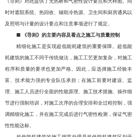
《导则》对此提供了无热桥和气密性设计要点和大样图。同
时对遮阳系统、热回收、辅助冷热源、卫生间和厨房通风以
及照明与计量的设计要点和注意事项进行了规定。
■
《导则》的主要内容及看点之施工与质量控制
精细化施工是实现超低能耗建筑的重要保障。超低能
耗建筑的施工不同于传统做法，施工工艺更加复杂，对施工
程序和质量的要求也更加严格。因此，应选择施工经验丰
富、技术能力强的专业队伍承担；在施工前要对建设、监
理、施工人员进行全面的性能原理、施工技术措施、操作细
节进行强制培训，对施工次序的合理安排和全过程控制，强
调精细化施工，并在施工完成后进行气密性检测，保证气密
性性能达标。
超低能耗建筑的施工细节处理是超低能耗建筑区别于