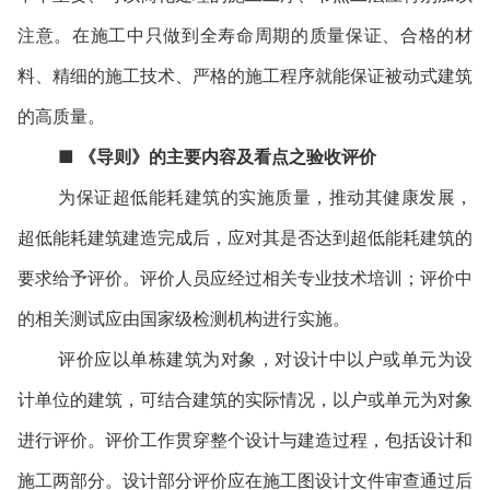
注意。在施工中只做到全寿命周期的质量保证、合格的材
料、精细的施工技术、严格的施工程序就能保证被动式建筑
的高质量。
■
《导则》的主要内容及看点之验收评价
为保证超低能耗建筑的实施质量，推动其健康发展，
超低能耗建筑建造完成后，应对其是否达到超低能耗建筑的
要求给予评价。评价人员应经过相关专业技术培训；评价中
的相关测试应由国家级检测机构进行实施。
评价应以单栋建筑为对象，对设计中以户或单元为设
计单位的建筑，可结合建筑的实际情况，以户或单元为对象
进行评价。评价工作贯穿整个设计与建造过程，包括设计和
施工两部分。设计部分评价应在施工图设计文件审查通过后