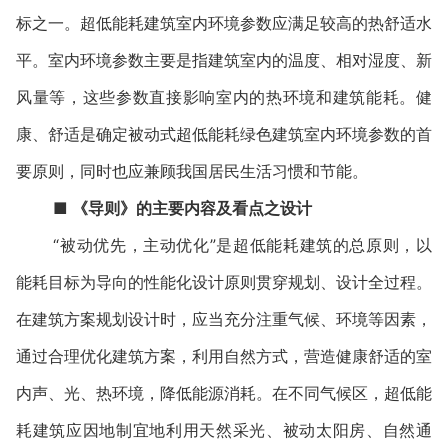
标之一。超低能耗建筑室内环境参数应满足较高的热舒适水
平。室内环境参数主要是指建筑室内的温度、相对湿度、新
风量等，这些参数直接影响室内的热环境和建筑能耗。健
康、舒适是确定被动式超低能耗绿色建筑室内环境参数的首
要原则，同时也应兼顾我国居民生活习惯和节能。
■
《导则》的主要内容及看点之设计
“被动优先，主动优化”是超低能耗建筑的总原则，以
能耗目标为导向的性能化设计原则贯穿规划、设计全过程。
在建筑方案规划设计时，应当充分注重气候、环境等因素，
通过合理优化建筑方案，利用自然方式，营造健康舒适的室
内声、光、热环境，降低能源消耗。在不同气候区，超低能
耗建筑应因地制宜地利用天然采光、被动太阳房、自然通