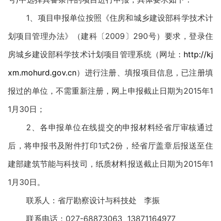
1、项目申报单位按照《住房和城乡建设部科学技术计
划项目管理办法》（建科〔2009〕290号）要求，登录住
房城乡建设部科学技术计划项目管理系统（网址：
http://kj
xm.mohurd.gov.cn
）进行注册、填报项目信息，已注册填
报过的单位，不需重新注册，网上申报截止日期为2015年1
1月30日；
2、各申报单位在线提交的申报材料经省厅审核通过
后，将申报书及附件打印1式2份，经省厅盖章后报送至住
建部建筑节能与科技司，纸质材料报送截止日期为2015年1
1月30日。
联系人：省厅勘察设计与科技处 李振
联系电话：027-68873063 13871164977