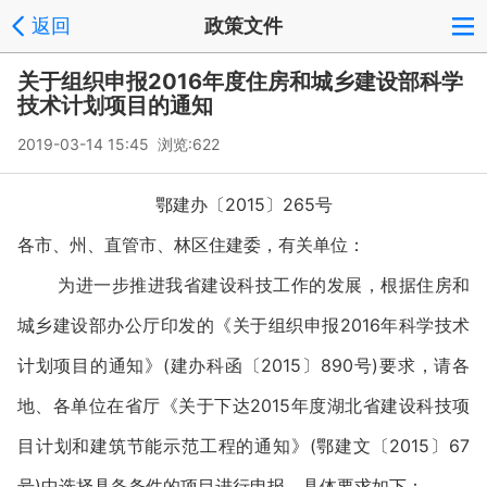
返回
政策文件
关于组织申报2016年度住房和城乡建设部科学
技术计划项目的通知
2019-03-14 15:45 浏览:
622
鄂建办〔2015〕265号
各市、州、直管市、林区住建委，有关单位：
为进一步推进我省建设科技工作的发展，根据住房和
城乡建设部办公厅印发的《关于组织申报2016年科学技术
计划项目的通知》(建办科函〔2015〕890号)要求，请各
地、各单位在省厅《关于下达2015年度湖北省建设科技项
目计划和建筑节能示范工程的通知》(鄂建文〔2015〕67
号)中选择具备条件的项目进行申报，具体要求如下：