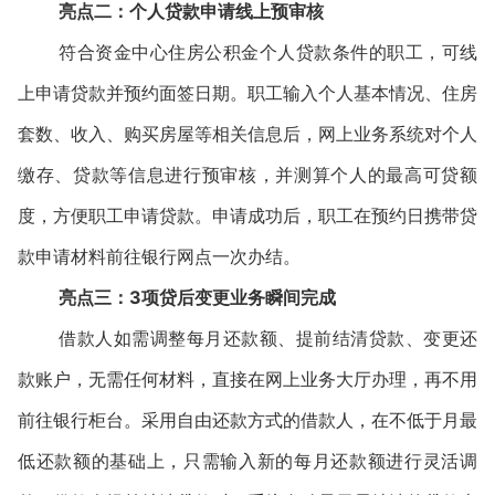
亮点二：个人贷款申请线上预审核
符合资金中心住房公积金个人贷款条件的职工，可线
上申请贷款并预约面签日期。职工输入个人基本情况、住房
套数、收入、购买房屋等相关信息后，网上业务系统对个人
缴存、贷款等信息进行预审核，并测算个人的最高可贷额
度，方便职工申请贷款。申请成功后，职工在预约日携带贷
款申请材料前往银行网点一次办结。
亮点三：3项贷后变更业务瞬间完成
借款人如需调整每月还款额、提前结清贷款、变更还
款账户，无需任何材料，直接在网上业务大厅办理，再不用
前往银行柜台。采用自由还款方式的借款人，在不低于月最
低还款额的基础上，只需输入新的每月还款额进行灵活调