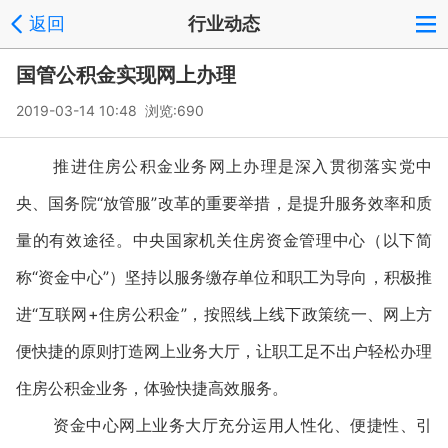
返回
行业动态
国管公积金实现网上办理
2019-03-14 10:48 浏览:
690
推进住房公积金业务网上办理是深入贯彻落实党中
央、国务院“放管服”改革的重要举措，是提升服务效率和质
量的有效途径。中央国家机关住房资金管理中心（以下简
称“资金中心”）坚持以服务缴存单位和职工为导向，积极推
进“互联网+住房公积金”，按照线上线下政策统一、网上方
便快捷的原则打造网上业务大厅，让职工足不出户轻松办理
住房公积金业务，体验快捷高效服务。
资金中心网上业务大厅充分运用人性化、便捷性、引