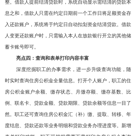
整。借款人提前结清贷款时，系统自动显示需结清的贷款本
息之和，借款人只需在约定日期前一个工作日将足额资金存
入还款账户，系统将于约定日自动扣划资金结清贷款。借款
人变更还款账户时，只需输入本人在放款银行开立的其他储
蓄卡账号即可。
亮点四：查询和表单打印内容丰富
深度挖掘职工的办事需求，进一步升级查询功能，随
时实时查询住房公积金全量信息。打开个人账户，职工的住
房公积金账户余额、缴存状态、月缴存额、缴存基数、比
例、联名卡、贷款金额、贷款期限、贷款余额等信息一目了
然。职工还可查询住房公积金汇（补）缴、提取、转移、年
度结息、贷款还款等业务明细和贷款业务办理进度等。新增