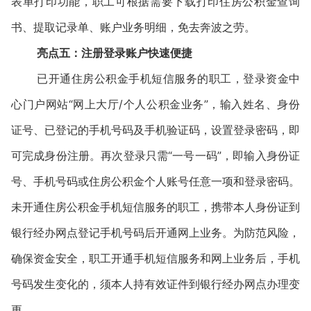
表单打印功能，职工可根据需要下载打印住房公积金查询
书、提取记录单、账户业务明细，免去奔波之劳。
亮点五：注册登录账户快速便捷
已开通住房公积金手机短信服务的职工，登录资金中
心门户网站“网上大厅/个人公积金业务”，输入姓名、身份
证号、已登记的手机号码及手机验证码，设置登录密码，即
可完成身份注册。再次登录只需“一号一码”，即输入身份证
号、手机号码或住房公积金个人账号任意一项和登录密码。
未开通住房公积金手机短信服务的职工，携带本人身份证到
银行经办网点登记手机号码后开通网上业务。为防范风险，
确保资金安全，职工开通手机短信服务和网上业务后，手机
号码发生变化的，须本人持有效证件到银行经办网点办理变
更。