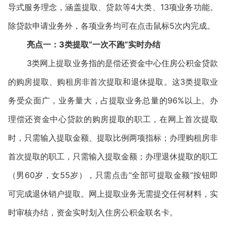
导式服务理念，涵盖提取、贷款等4大类、13项业务功能。
除贷款申请业务外，各项业务均可在点击鼠标5次内完成。
亮点一：3类提取“一次不跑”实时办结
3类网上提取业务指的是偿还资金中心住房公积金贷款
的购房提取、购租房非首次提取和退休提取。这3类提取业
务受众面广，业务量大，占提取业务总量的96%以上。办
理偿还资金中心贷款的购房提取的职工，在网上首次提取
时，只需输入提取金额、提取比例两项指标；办理购租房非
首次提取的职工，只需输入提取金额；办理退休提取的职工
（男60岁，女55岁），只需点击“全部可提取金额”按钮即
可完成退休销户提取。网上提取业务无需提交任何材料，实
时审核办结，资金实时划入住房公积金联名卡。