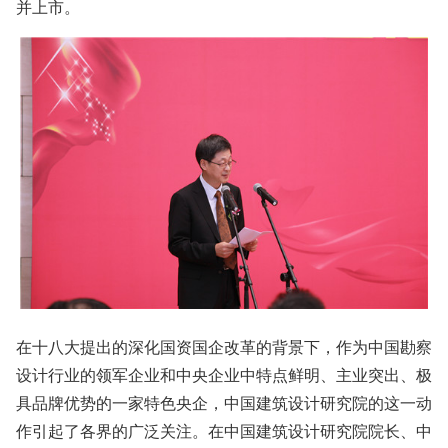
并上市。
在十八大提出的深化国资国企改革的背景下，作为中国勘察
设计行业的领军企业和中央企业中特点鲜明、主业突出、极
具品牌优势的一家特色央企，中国建筑设计研究院的这一动
作引起了各界的广泛关注。在中国建筑设计研究院院长、中