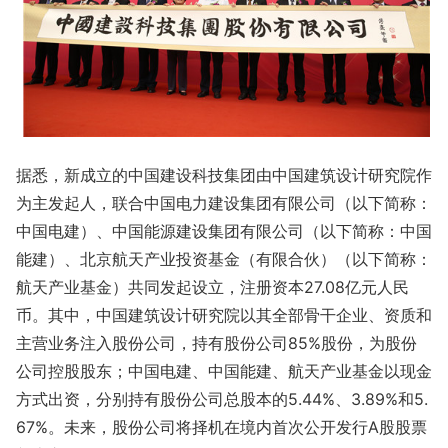
据悉，新成立的中国建设科技集团由中国建筑设计研究院作
为主发起人，联合中国电力建设集团有限公司（以下简称：
中国电建）、中国能源建设集团有限公司（以下简称：中国
能建）、北京航天产业投资基金（有限合伙）（以下简称：
航天产业基金）共同发起设立，注册资本27.08亿元人民
币。其中，中国建筑设计研究院以其全部骨干企业、资质和
主营业务注入股份公司，持有股份公司85%股份，为股份
公司控股股东；中国电建、中国能建、航天产业基金以现金
方式出资，分别持有股份公司总股本的5.44%、3.89%和5.
67%。未来，股份公司将择机在境内首次公开发行A股股票