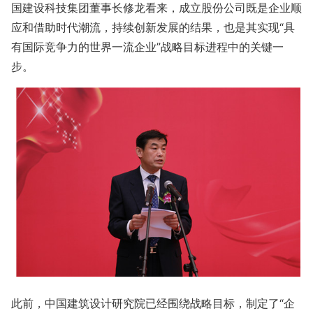
国建设科技集团董事长修龙看来，成立股份公司既是企业顺
应和借助时代潮流，持续创新发展的结果，也是其实现“具
有国际竞争力的世界一流企业”战略目标进程中的关键一
步。
此前，中国建筑设计研究院已经围绕战略目标，制定了“企