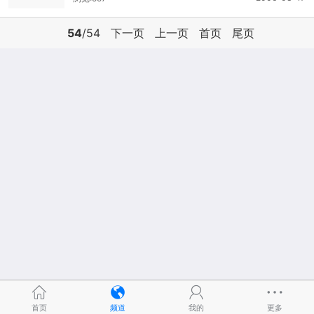
54
/54
下一页
上一页
首页
尾页
首页
频道
我的
更多