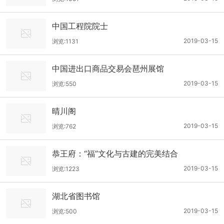
中国工程院院士
2019-03-15
浏览:1131
中国进出口商品交易会琶州展馆
2019-03-15
浏览:550
晴川阁
2019-03-15
浏览:762
恭王府：“福”文化与古建的完美结合
2019-03-15
浏览:1223
湖北省图书馆
2019-03-15
浏览:500